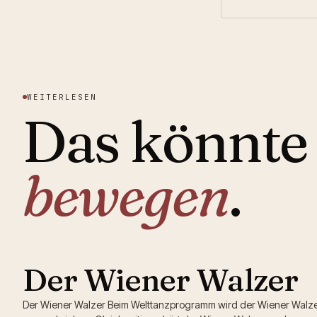
WEITERLESEN
Das könnte 
bewegen
.
Der Wiener Walzer
Der Wiener Walzer Beim Welttanzprogramm wird der Wiener Walz