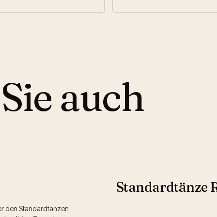
Sie auch
Standardtänze 
er den Standardtänzen