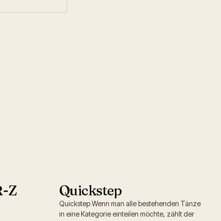
R-Z
Quickstep
Quickstep Wenn man alle bestehenden Tänze
in eine Kategorie einteilen möchte, zählt der