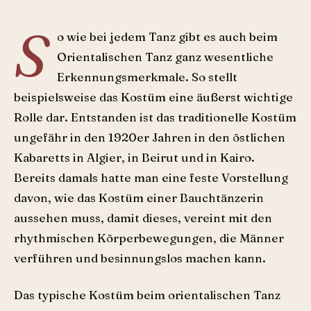
S
o wie bei jedem Tanz gibt es auch beim
Orientalischen Tanz ganz wesentliche
Erkennungsmerkmale. So stellt
beispielsweise das Kostüm eine äußerst wichtige
Rolle dar. Entstanden ist das traditionelle Kostüm
ungefähr in den 1920er Jahren in den östlichen
Kabaretts in Algier, in Beirut und in Kairo.
Bereits damals hatte man eine feste Vorstellung
davon, wie das Kostüm einer Bauchtänzerin
aussehen muss, damit dieses, vereint mit den
rhythmischen Körperbewegungen, die Männer
verführen und besinnungslos machen kann.
Das typische Kostüm beim orientalischen Tanz