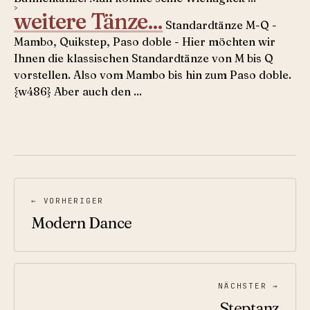
weitere Tänze...
Standardtänze M-Q -
Mambo, Quikstep, Paso doble - Hier möchten wir
Ihnen die klassischen Standardtänze von M bis Q
vorstellen. Also vom Mambo bis hin zum Paso doble.
{w486} Aber auch den ...
← VORHERIGER
Modern Dance
NÄCHSTER →
Steptanz