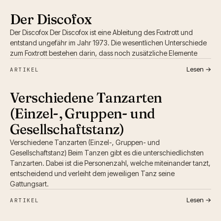
Der Discofox
Der Discofox Der Discofox ist eine Ableitung des Foxtrott und
entstand ungefähr im Jahr 1973. Die wesentlichen Unterschiede
zum Foxtrott bestehen darin, dass noch zusätzliche Elemente
Lesen →
ARTIKEL
Verschiedene Tanzarten
(Einzel-, Gruppen- und
Gesellschaftstanz)
Verschiedene Tanzarten (Einzel-, Gruppen- und
Gesellschaftstanz) Beim Tanzen gibt es die unterschiedlichsten
Tanzarten. Dabei ist die Personenzahl, welche miteinander tanzt,
entscheidend und verleiht dem jeweiligen Tanz seine
Gattungsart.
Lesen →
ARTIKEL