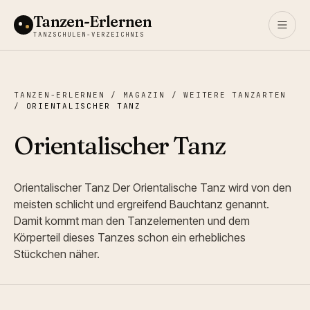
Tanzen-Erlernen
TANZSCHULEN-VERZEICHNIS
TANZEN-ERLERNEN
/
MAGAZIN
/
WEITERE TANZARTEN
/
ORIENTALISCHER TANZ
Orientalischer Tanz
Orientalischer Tanz Der Orientalische Tanz wird von den
meisten schlicht und ergreifend Bauchtanz genannt.
Damit kommt man den Tanzelementen und dem
Körperteil dieses Tanzes schon ein erhebliches
Stückchen näher.