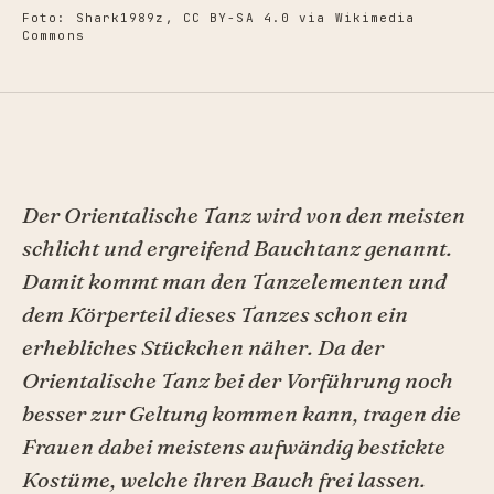
Foto: Shark1989z, CC BY-SA 4.0 via Wikimedia
Commons
Der Orientalische Tanz wird von den meisten
schlicht und ergreifend Bauchtanz genannt.
Damit kommt man den Tanzelementen und
dem Körperteil dieses Tanzes schon ein
erhebliches Stückchen näher. Da der
Orientalische Tanz bei der Vorführung noch
besser zur Geltung kommen kann, tragen die
Frauen dabei meistens aufwändig bestickte
Kostüme, welche ihren Bauch frei lassen.