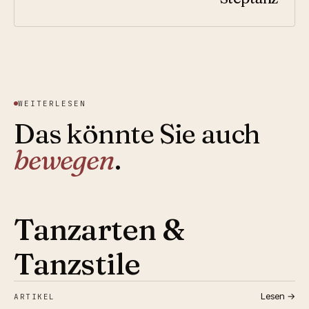
WEITERLESEN
Das könnte Sie auch
bewegen
.
Tanzarten &
Tanzstile
Lesen →
ARTIKEL