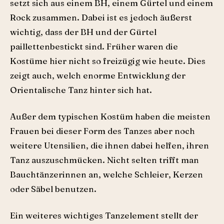
setzt sich aus einem BH, einem Gürtel und einem
Rock zusammen. Dabei ist es jedoch äußerst
wichtig, dass der BH und der Gürtel
paillettenbestickt sind. Früher waren die
Kostüme hier nicht so freizügig wie heute. Dies
zeigt auch, welch enorme Entwicklung der
Orientalische Tanz hinter sich hat.
Außer dem typischen Kostüm haben die meisten
Frauen bei dieser Form des Tanzes aber noch
weitere Utensilien, die ihnen dabei helfen, ihren
Tanz auszuschmücken. Nicht selten trifft man
Bauchtänzerinnen an, welche Schleier, Kerzen
oder Säbel benutzen.
Ein weiteres wichtiges Tanzelement stellt der