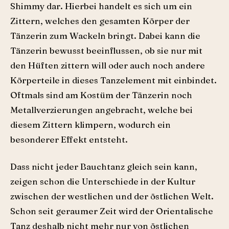
Shimmy dar. Hierbei handelt es sich um ein
Zittern, welches den gesamten Körper der
Tänzerin zum Wackeln bringt. Dabei kann die
Tänzerin bewusst beeinflussen, ob sie nur mit
den Hüften zittern will oder auch noch andere
Körperteile in dieses Tanzelement mit einbindet.
Oftmals sind am Kostüm der Tänzerin noch
Metallverzierungen angebracht, welche bei
diesem Zittern klimpern, wodurch ein
besonderer Effekt entsteht.
Dass nicht jeder Bauchtanz gleich sein kann,
zeigen schon die Unterschiede in der Kultur
zwischen der westlichen und der östlichen Welt.
Schon seit geraumer Zeit wird der Orientalische
Tanz deshalb nicht mehr nur von östlichen