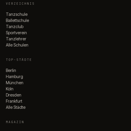
VERZEICHNIS
Tanzschule
Ballettschule
Tanzclub
Sportverein
Tanzlehrer
Alle Schulen
TOP-STÄDTE
Berlin
Hamburg
München
Köln
Dresden
Frankfurt
Alle Städte
MAGAZIN