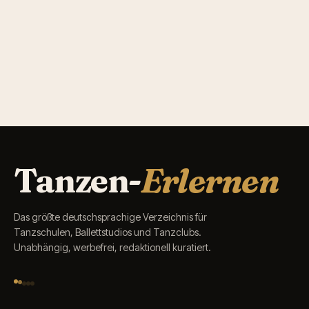
Tanzen-
Erlernen
Das größte deutschsprachige Verzeichnis für
Tanzschulen, Ballettstudios und Tanzclubs.
Unabhängig, werbefrei, redaktionell kuratiert.