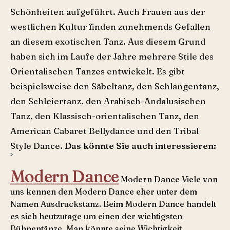
Schönheiten aufgeführt. Auch Frauen aus der
westlichen Kultur finden zunehmends Gefallen
an diesem exotischen Tanz. Aus diesem Grund
haben sich im Laufe der Jahre mehrere Stile des
Orientalischen Tanzes entwickelt. Es gibt
beispielsweise den Säbeltanz, den Schlangentanz,
den Schleiertanz, den Arabisch-Andalusischen
Tanz, den Klassisch-orientalischen Tanz, den
American Cabaret Bellydance und den Tribal
Style Dance.
Das könnte Sie auch interessieren:
Modern Dance
Modern Dance Viele von
uns kennen den Modern Dance eher unter dem
Namen Ausdruckstanz. Beim Modern Dance handelt
es sich heutzutage um einen der wichtigsten
Bühnentänze. Man könnte seine Wichtigkeit ...