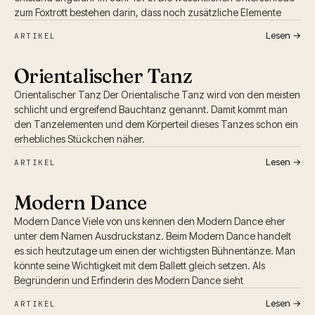
zum Foxtrott bestehen darin, dass noch zusätzliche Elemente
Lesen →
ARTIKEL
Orientalischer Tanz
Orientalischer Tanz Der Orientalische Tanz wird von den meisten
schlicht und ergreifend Bauchtanz genannt. Damit kommt man
den Tanzelementen und dem Körperteil dieses Tanzes schon ein
erhebliches Stückchen näher.
Lesen →
ARTIKEL
Modern Dance
Modern Dance Viele von uns kennen den Modern Dance eher
unter dem Namen Ausdruckstanz. Beim Modern Dance handelt
es sich heutzutage um einen der wichtigsten Bühnentänze. Man
könnte seine Wichtigkeit mit dem Ballett gleich setzen. Als
Begründerin und Erfinderin des Modern Dance sieht
Lesen →
ARTIKEL