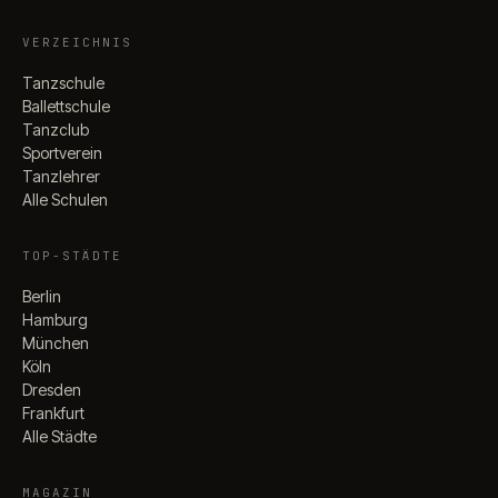
VERZEICHNIS
Tanzschule
Ballettschule
Tanzclub
Sportverein
Tanzlehrer
Alle Schulen
TOP-STÄDTE
Berlin
Hamburg
München
Köln
Dresden
Frankfurt
Alle Städte
MAGAZIN