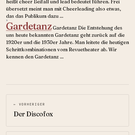
heißt cheer Beifall und lead bedeutet führen. Frei
übersetzt meint man mit Cheerleading also etwas,
das das Publikum dazu ...
Gardetanz
Gardetanz Die Entstehung des
uns heute bekannten Gardetanz geht zurück auf die
1920er und die 1930er Jahre. Man leitete die heutigen
Schrittkombinationen vom Revuetheater ab. Wir
kennen den Gardetanz ...
← VORHERIGER
Der Discofox