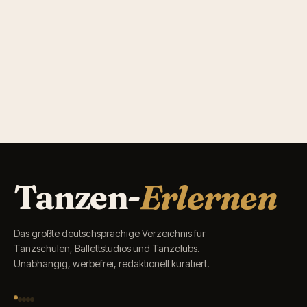
Tanzen-
Erlernen
Das größte deutschsprachige Verzeichnis für
Tanzschulen, Ballettstudios und Tanzclubs.
Unabhängig, werbefrei, redaktionell kuratiert.