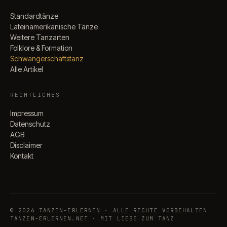
Standardtänze
Lateinamerikanische Tänze
Weitere Tanzarten
Folklore & Formation
Schwangerschaftstanz
Alle Artikel
RECHTLICHES
Impressum
Datenschutz
AGB
Disclaimer
Kontakt
©
2026
TANZEN-ERLERNEN · ALLE RECHTE VORBEHALTEN
TANZEN-ERLERNEN.NET · MIT LIEBE ZUM TANZ