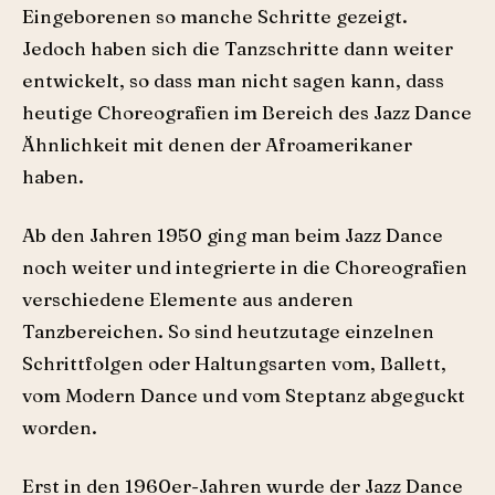
Eingeborenen so manche Schritte gezeigt.
Jedoch haben sich die Tanzschritte dann weiter
entwickelt, so dass man nicht sagen kann, dass
heutige Choreografien im Bereich des Jazz Dance
Ähnlichkeit mit denen der Afroamerikaner
haben.
Ab den Jahren 1950 ging man beim Jazz Dance
noch weiter und integrierte in die Choreografien
verschiedene Elemente aus anderen
Tanzbereichen. So sind heutzutage einzelnen
Schrittfolgen oder Haltungsarten vom, Ballett,
vom Modern Dance und vom Steptanz abgeguckt
worden.
Erst in den 1960er-Jahren wurde der Jazz Dance