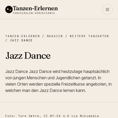
Tanzen-Erlernen
TANZSCHULEN-VERZEICHNIS
TANZEN-ERLERNEN
/
MAGAZIN
/
WEITERE TANZARTEN
/
JAZZ DANCE
Jazz Dance
Jazz Dance Jazz Dance wird heutzutage hauptsächlich
von jungen Menschen und Jugendlichen getanzt. In
vielen Orten werden spezielle Freizeitkurse angeboten, in
welchen man den Jazz Dance lernen kann.
Foto: Tore Sætre, CC BY-SA 4.0 via Wikimedia