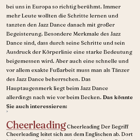
bei uns in Europa so richtig berühmt. Immer
mehr Leute wollten die Schritte lernen und
tanzten den Jazz Dance danach mit großer
Begeisterung. Besondere Merkmale des Jazz
Dance sind, dass durch seine Schritte und sein
Ausdruck der Körperlinie eine starke Bedeutung
beigemessen wird. Aber auch eine schnelle und
vor allem exakte Fußarbeit muss man als Tänzer
des Jazz Dance beherrschen. Das
Hauptaugenmerk liegt beim Jazz Dance
allerdings nach wie vor beim Becken.
Das könnte
Sie auch interessieren:
Cheerleading
Cheerleading Der Begriff
Cheerleading leitet sich aus dem Englischen ab. Dort