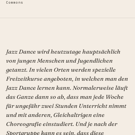
Commons
Jazz Dance wird heutzutage hauptsächlich
von jungen Menschen und Jugendlichen
getanzt. In vielen Orten werden spezielle
Freizeitkurse angeboten, in welchen man den
Jazz Dance lernen kann. Normalerweise läuft
das Ganze dann so ab, dass man jede Woche
für ungefähr zwei Stunden Unterricht nimmt
und mit anderen, Gleichaltrigen eine
Choreografie einstudiert. Und je nach der
Sportgruppe kann es sein, dass diese