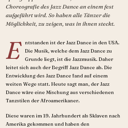
Choreografie des Jazz Dance an einem fest
aufgeführt wird. So haben alle Tänzer die
Möglichkeit, zu zeigen, was in ihnen steckt.
E
ntstanden ist der Jazz Dance in den USA.
Die Musik, welche dem Jazz Dance zu
Grunde liegt, ist die Jazzmusik. Daher
leitet sich auch der Begriff Jazz Dance ab. Die
Entwicklung des Jazz Dance fand auf einem
weiten Wege statt. Heute sagt man, der Jazz
Dance wäre eine Mischung aus verschiedenen
Tanzstilen der Afroamerikaner.
Diese waren im 19. Jahrhundert als Sklaven nach
Amerika gekommen und haben den