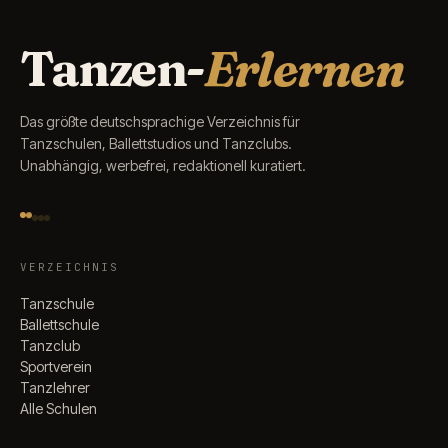
Tanzen-
Erlernen
Das größte deutschsprachige Verzeichnis für
Tanzschulen, Ballettstudios und Tanzclubs.
Unabhängig, werbefrei, redaktionell kuratiert.
VERZEICHNIS
Tanzschule
Ballettschule
Tanzclub
Sportverein
Tanzlehrer
Alle Schulen