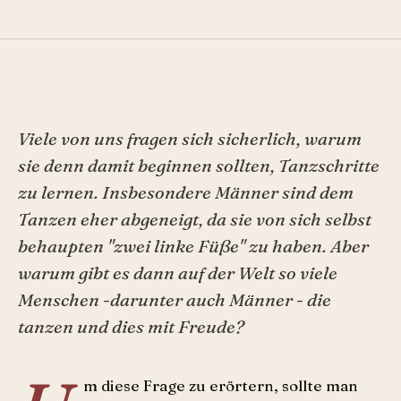
Viele von uns fragen sich sicherlich, warum
sie denn damit beginnen sollten, Tanzschritte
zu lernen. Insbesondere Männer sind dem
Tanzen eher abgeneigt, da sie von sich selbst
behaupten "zwei linke Füße" zu haben. Aber
warum gibt es dann auf der Welt so viele
Menschen -darunter auch Männer - die
tanzen und dies mit Freude?
m diese Frage zu erörtern, sollte man