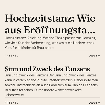
Hochzeitstanz: Wie
aus Eröffnungstanz
ein Lebensmoment
Hochzeitstanz-Anleitung: Welche Tänze passen zur Hochzeit,
wie viele Stunden Vorbereitung, was kostet ein Hochzeitstanz-
Kurs. Ein Leitfaden für Brautpaare.
wird
Lesen →
ARTIKEL
Sinn und Zweck des Tanzens
Sinn und Zweck des Tanzens Der Sinn und Zweck des Tanzes
kann in verschiedene Punkte unterteilt werden. Dabei sollte man
sowohl Unterschiede als auch Parallelen zum Sinn des Tanzens
im Mittelalter sehen. Durch unsere weiter entwickelte
Lebensweise
Lesen →
ARTIKEL