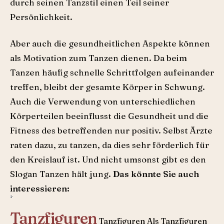
durch seinen Tanzstil einen Teil seiner
Persönlichkeit.
Aber auch die gesundheitlichen Aspekte können
als Motivation zum Tanzen dienen. Da beim
Tanzen häufig schnelle Schrittfolgen aufeinander
treffen, bleibt der gesamte Körper in Schwung.
Auch die Verwendung von unterschiedlichen
Körperteilen beeinflusst die Gesundheit und die
Fitness des betreffenden nur positiv. Selbst Ärzte
raten dazu, zu tanzen, da dies sehr förderlich für
den Kreislauf ist. Und nicht umsonst gibt es den
Slogan Tanzen hält jung.
Das könnte Sie auch
interessieren:
Tanzfiguren
Tanzfiguren Als Tanzfiguren