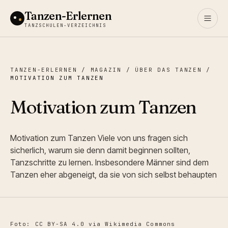
Tanzen-Erlernen
TANZSCHULEN-VERZEICHNIS
TANZEN-ERLERNEN
/
MAGAZIN
/
ÜBER DAS TANZEN
/
MOTIVATION ZUM TANZEN
Motivation zum Tanzen
Motivation zum Tanzen Viele von uns fragen sich
sicherlich, warum sie denn damit beginnen sollten,
Tanzschritte zu lernen. Insbesondere Männer sind dem
Tanzen eher abgeneigt, da sie von sich selbst behaupten
Foto: CC BY-SA 4.0 via Wikimedia Commons