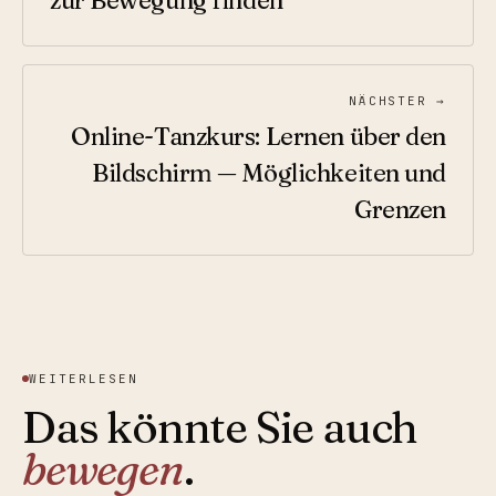
zur Bewegung finden
NÄCHSTER →
Online-Tanzkurs: Lernen über den
Bildschirm — Möglichkeiten und
Grenzen
WEITERLESEN
Das könnte Sie auch
bewegen
.