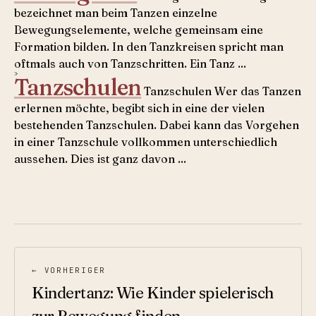
bezeichnet man beim Tanzen einzelne
Bewegungselemente, welche gemeinsam eine
Formation bilden. In den Tanzkreisen spricht man
oftmals auch von Tanzschritten. Ein Tanz ...
Tanzschulen
Tanzschulen Wer das Tanzen
erlernen möchte, begibt sich in eine der vielen
bestehenden Tanzschulen. Dabei kann das Vorgehen
in einer Tanzschule vollkommen unterschiedlich
aussehen. Dies ist ganz davon ...
← VORHERIGER
Kindertanz: Wie Kinder spielerisch