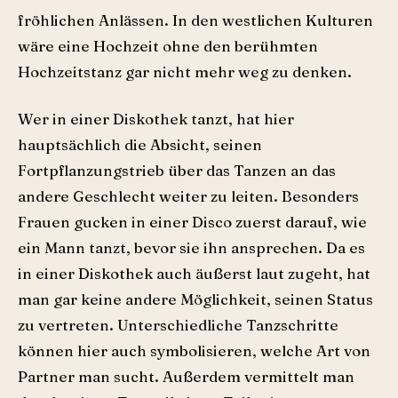
fröhlichen Anlässen. In den westlichen Kulturen
wäre eine Hochzeit ohne den berühmten
Hochzeitstanz gar nicht mehr weg zu denken.
Wer in einer Diskothek tanzt, hat hier
hauptsächlich die Absicht, seinen
Fortpflanzungstrieb über das Tanzen an das
andere Geschlecht weiter zu leiten. Besonders
Frauen gucken in einer Disco zuerst darauf, wie
ein Mann tanzt, bevor sie ihn ansprechen. Da es
in einer Diskothek auch äußerst laut zugeht, hat
man gar keine andere Möglichkeit, seinen Status
zu vertreten. Unterschiedliche Tanzschritte
können hier auch symbolisieren, welche Art von
Partner man sucht. Außerdem vermittelt man