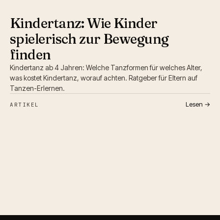
Kindertanz: Wie Kinder
spielerisch zur Bewegung
finden
Kindertanz ab 4 Jahren: Welche Tanzformen für welches Alter,
was kostet Kindertanz, worauf achten. Ratgeber für Eltern auf
Tanzen-Erlernen.
Lesen →
ARTIKEL