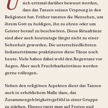
U
sich erstmal darüber bewusst werden,
dass das Tanzen seinen Ursprung in den
Religionen hat. Früher tanzten die Menschen, um
ihrem Gott zu huldigen, ihn zu ehren oder um
Geister herauf zu beschwören. Diese Ritualtänze
sind aber auch heutzutage längst nicht zu einer
Seltenheit geworden. Die unterschiedlichsten
Indianerstämme praktizieren diese Tänze noch
heute. Viele haben dabei wohl den Regentanz vor
Augen. Aber auch Fruchtbarkeitstänze werden
gerne vollzogen.
Neben den religiösen Aspekten dient das Tanzen
auch in erheblichem Maße dazu, das
Zusammengehörigkeitsgefühl in einer Gruppe
zu stärken. Ebenso tanzt man auf Festen und