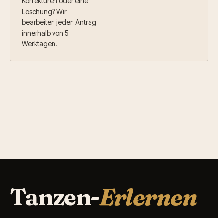
Korrekturen oder eine
Löschung? Wir
bearbeiten jeden Antrag
innerhalb von 5
Werktagen.
Tanzen-
Erlernen