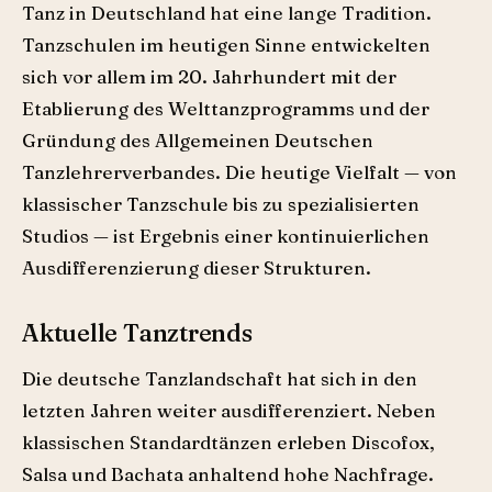
Tanz in Deutschland hat eine lange Tradition.
Tanzschulen im heutigen Sinne entwickelten
sich vor allem im 20. Jahrhundert mit der
Etablierung des Welttanz­programms und der
Gründung des Allgemeinen Deutschen
Tanzlehrerverbandes. Die heutige Vielfalt — von
klassischer Tanzschule bis zu spezialisierten
Studios — ist Ergebnis einer kontinuierlichen
Ausdifferenzierung dieser Strukturen.
Aktuelle Tanztrends
Die deutsche Tanzlandschaft hat sich in den
letzten Jahren weiter ausdifferenziert. Neben
klassischen Standardtänzen erleben Discofox,
Salsa und Bachata anhaltend hohe Nachfrage.