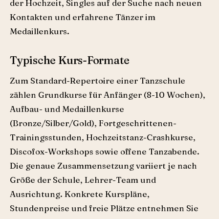
der Hochzeit, Singles auf der Suche nach neuen
Kontakten und erfahrene Tänzer im
Medaillenkurs.
Typische Kurs-Formate
Zum Standard-Repertoire einer Tanzschule
zählen Grundkurse für Anfänger (8-10 Wochen),
Aufbau- und Medaillenkurse
(Bronze/Silber/Gold), Fortgeschrittenen-
Trainingsstunden, Hochzeitstanz-Crashkurse,
Discofox-Workshops sowie offene Tanzabende.
Die genaue Zusammensetzung variiert je nach
Größe der Schule, Lehrer-Team und
Ausrichtung. Konkrete Kurspläne,
Stundenpreise und freie Plätze entnehmen Sie