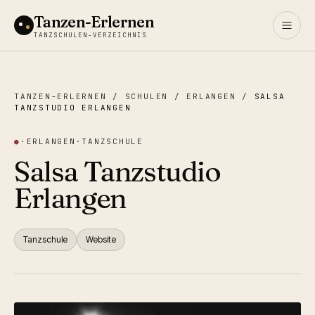
Tanzen-Erlernen
TANZSCHULEN-VERZEICHNIS
TANZEN-ERLERNEN
/
SCHULEN
/
ERLANGEN
/
SALSA
TANZSTUDIO ERLANGEN
●
·
ERLANGEN
·
TANZSCHULE
Salsa Tanzstudio
Erlangen
Tanzschule
Website