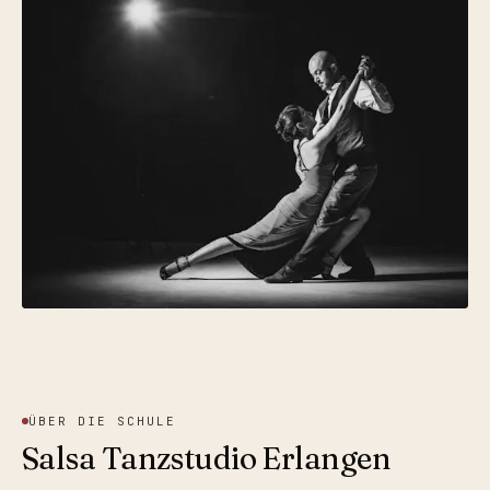
ÜBER DIE SCHULE
Salsa Tanzstudio Erlangen