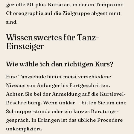
gezielte 50-plus-Kurse an, in denen Tempo und
Choreographie auf die Zielgruppe abgestimmt
sind.
Wissenswertes für Tanz-
Einsteiger
Wie wähle ich den richtigen Kurs?
Eine Tanzschule bietet meist verschiedene
Niveaus von Anfänger bis Fortgeschritten.
Achten Sie bei der Anmeldung auf die Kurslevel-
Beschreibung. Wenn unklar — bitten Sie um eine
Schnupperstunde oder ein kurzes Beratungs­
gespräch. In Erlangen ist das übliche Procedere
unkompliziert.