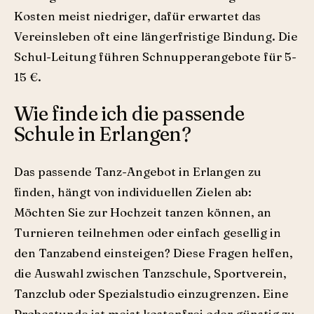
Kosten meist niedriger, dafür erwartet das
Vereinsleben oft eine längerfristige Bindung. Die
Schul-Leitung führen Schnupperangebote für 5-
15 €.
Wie finde ich die passende
Schule in Erlangen?
Das passende Tanz-Angebot in Erlangen zu
finden, hängt von individuellen Zielen ab:
Möchten Sie zur Hochzeit tanzen können, an
Turnieren teilnehmen oder einfach gesellig in
den Tanzabend einsteigen? Diese Fragen helfen,
die Auswahl zwischen Tanzschule, Sportverein,
Tanzclub oder Spezialstudio einzugrenzen. Eine
Probestunde ist meist kostenfrei oder günstig zu