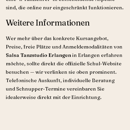
sind, die online nur eingeschränkt funktionieren.
Weitere Informationen
Wer mehr über das konkrete Kursangebot,
Preise, freie Plätze und Anmeldemodalitäten von
Salsa Tanzstudio Erlangen
in Erlangen erfahren
möchte, sollte direkt die offizielle Schul-Website
besuchen — wir verlinken sie oben prominent.
Telefonische Auskunft, individuelle Beratung
und Schnupper-Termine vereinbaren Sie
idealerweise direkt mit der Einrichtung.