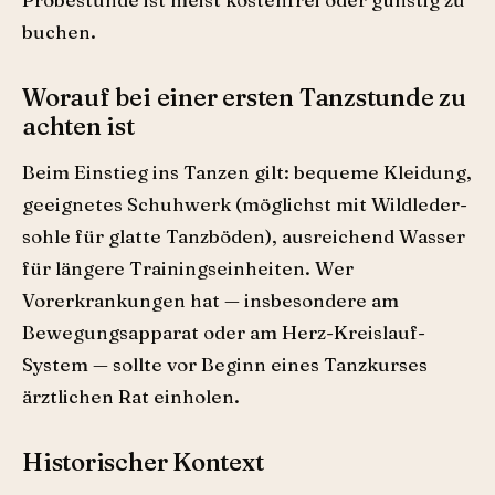
buchen.
Worauf bei einer ersten Tanzstunde zu
achten ist
Beim Einstieg ins Tanzen gilt: bequeme Kleidung,
geeignetes Schuhwerk (möglichst mit Wildleder­
sohle für glatte Tanzböden), ausreichend Wasser
für längere Trainingseinheiten. Wer
Vorerkrankungen hat — insbesondere am
Bewegungsapparat oder am Herz-Kreislauf-
System — sollte vor Beginn eines Tanzkurses
ärztlichen Rat einholen.
Historischer Kontext