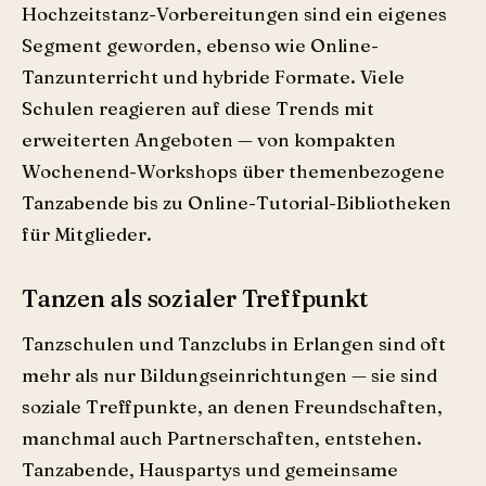
Hochzeitstanz-Vorbereitungen sind ein eigenes
Segment geworden, ebenso wie Online-
Tanzunterricht und hybride Formate. Viele
Schulen reagieren auf diese Trends mit
erweiterten Angeboten — von kompakten
Wochenend-Workshops über themenbezogene
Tanzabende bis zu Online-Tutorial-Bibliotheken
für Mitglieder.
Tanzen als sozialer Treffpunkt
Tanzschulen und Tanzclubs in Erlangen sind oft
mehr als nur Bildungs­einrichtungen — sie sind
soziale Treffpunkte, an denen Freundschaften,
manchmal auch Partnerschaften, entstehen.
Tanzabende, Hauspartys und gemeinsame