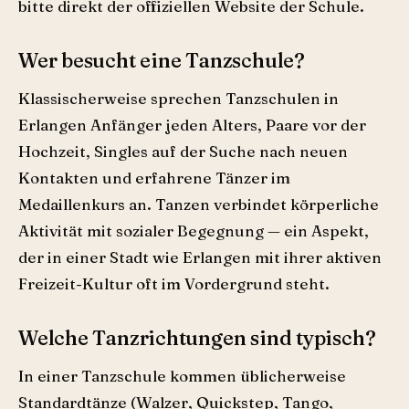
bitte direkt der offiziellen Website der Schule.
Wer besucht eine Tanzschule?
Klassischerweise sprechen Tanzschulen in
Erlangen Anfänger jeden Alters, Paare vor der
Hochzeit, Singles auf der Suche nach neuen
Kontakten und erfahrene Tänzer im
Medaillenkurs an. Tanzen verbindet körperliche
Aktivität mit sozialer Begegnung — ein Aspekt,
der in einer Stadt wie Erlangen mit ihrer aktiven
Freizeit-Kultur oft im Vordergrund steht.
Welche Tanzrichtungen sind typisch?
In einer Tanzschule kommen üblicherweise
Standardtänze (Walzer, Quickstep, Tango,