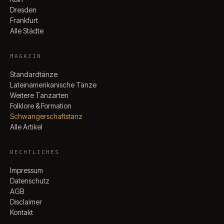
Dresden
Frankfurt
Alle Städte
MAGAZIN
Standardtänze
Lateinamerikanische Tänze
Weitere Tanzarten
Folklore & Formation
Schwangerschaftstanz
Alle Artikel
RECHTLICHES
Impressum
Datenschutz
AGB
Disclaimer
Kontakt