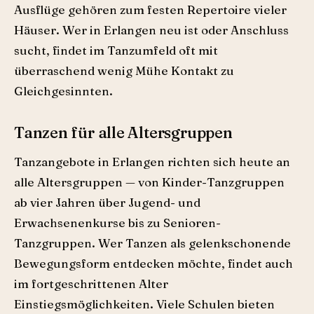
Ausflüge gehören zum festen Repertoire vieler
Häuser. Wer in Erlangen neu ist oder Anschluss
sucht, findet im Tanzumfeld oft mit
überraschend wenig Mühe Kontakt zu
Gleichgesinnten.
Tanzen für alle Altersgruppen
Tanzangebote in Erlangen richten sich heute an
alle Altersgruppen — von Kinder-Tanzgruppen
ab vier Jahren über Jugend- und
Erwachsenenkurse bis zu Senioren-
Tanzgruppen. Wer Tanzen als gelenkschonende
Bewegungsform entdecken möchte, findet auch
im fortgeschrittenen Alter
Einstiegsmöglichkeiten. Viele Schulen bieten