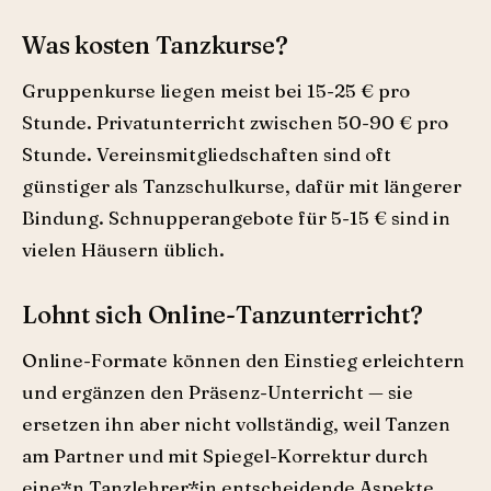
Was kosten Tanzkurse?
Gruppenkurse liegen meist bei 15-25 € pro
Stunde. Privatunterricht zwischen 50-90 € pro
Stunde. Vereinsmitgliedschaften sind oft
günstiger als Tanzschulkurse, dafür mit längerer
Bindung. Schnupperangebote für 5-15 € sind in
vielen Häusern üblich.
Lohnt sich Online-Tanzunterricht?
Online-Formate können den Einstieg erleichtern
und ergänzen den Präsenz-Unterricht — sie
ersetzen ihn aber nicht vollständig, weil Tanzen
am Partner und mit Spiegel-Korrektur durch
eine*n Tanzlehrer*in entscheidende Aspekte