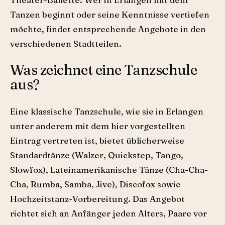
Tanzen beginnt oder seine Kenntnisse vertiefen
möchte, findet entsprechende Angebote in den
verschiedenen Stadtteilen.
Was zeichnet eine Tanzschule
aus?
Eine klassische Tanzschule, wie sie in Erlangen
unter anderem mit dem hier vorgestellten
Eintrag vertreten ist, bietet üblicherweise
Standardtänze (Walzer, Quickstep, Tango,
Slowfox), Lateinamerikanische Tänze (Cha-Cha-
Cha, Rumba, Samba, Jive), Discofox sowie
Hochzeitstanz-Vorbereitung. Das Angebot
richtet sich an Anfänger jeden Alters, Paare vor