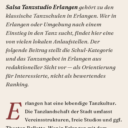
Salsa Tanzstudio Erlangen
gehört zu den
klassische Tanzschulen in Erlangen. Wer in
Erlangen oder Umgebung nach einem
Einstieg in den Tanz sucht, findet hier eine
von vielen lokalen Anlaufstellen. Der
folgende Beitrag stellt die Schul-Kategorie
und das Tanzangebot in Erlangen aus
redaktioneller Sicht vor — als Orientierung
für Interessierte, nicht als bewertendes
Ranking.
E
rlangen hat eine lebendige Tanzkultur.
Die Tanzlandschaft der Stadt umfasst
Vereinsstrukturen, freie Studios und ggf.
Theater-Ballette. Wer in Erlangen mit dem