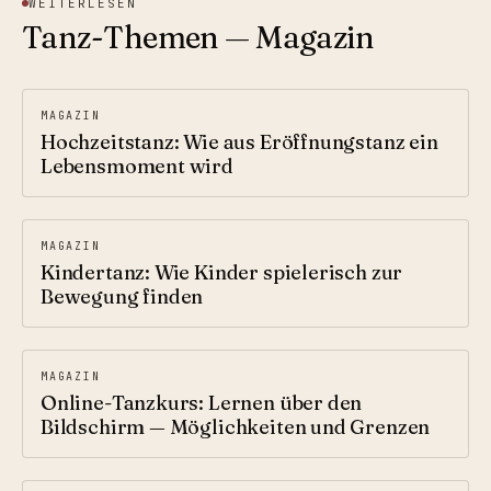
WEITERLESEN
Tanz-Themen — Magazin
MAGAZIN
Hochzeitstanz: Wie aus Eröffnungstanz ein
Lebensmoment wird
MAGAZIN
Kindertanz: Wie Kinder spielerisch zur
Bewegung finden
MAGAZIN
Online-Tanzkurs: Lernen über den
Bildschirm — Möglichkeiten und Grenzen