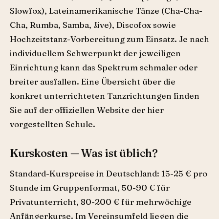
Slowfox), Lateinamerikanische Tänze (Cha-Cha-
Cha, Rumba, Samba, Jive), Discofox sowie
Hochzeitstanz-Vorbereitung zum Einsatz. Je nach
individuellem Schwerpunkt der jeweiligen
Einrichtung kann das Spektrum schmaler oder
breiter ausfallen. Eine Übersicht über die
konkret unterrichteten Tanzrichtungen finden
Sie auf der offiziellen Website der hier
vorgestellten Schule.
Kurskosten — Was ist üblich?
Standard-Kurspreise in Deutschland: 15-25 € pro
Stunde im Gruppenformat, 50-90 € für
Privatunterricht, 80-200 € für mehrwöchige
Anfängerkurse. Im Vereinsumfeld liegen die