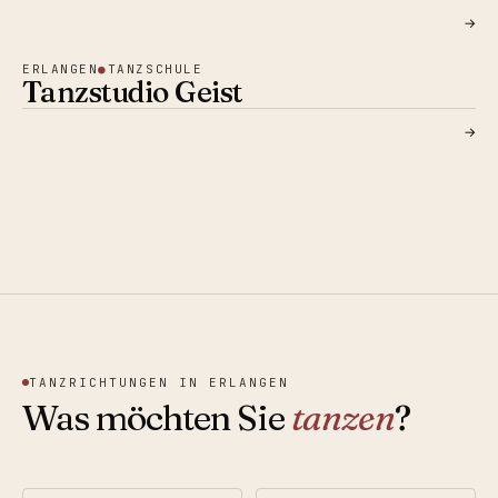
→
ERLANGEN
●
TANZSCHULE
Tanzstudio Geist
→
TANZRICHTUNGEN IN
ERLANGEN
Was möchten Sie
tanzen
?