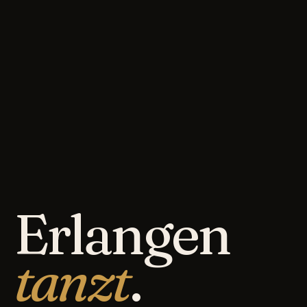
Erlangen
tanzt
.