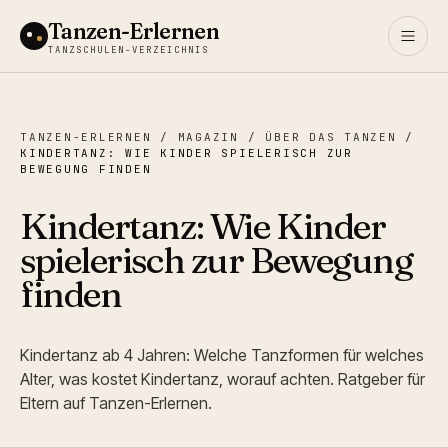
Tanzen-Erlernen
TANZSCHULEN-VERZEICHNIS
TANZEN-ERLERNEN
/
MAGAZIN
/
ÜBER DAS TANZEN
/
KINDERTANZ: WIE KINDER SPIELERISCH ZUR
BEWEGUNG FINDEN
Kindertanz: Wie Kinder
spielerisch zur Bewegung
finden
Kindertanz ab 4 Jahren: Welche Tanzformen für welches
Alter, was kostet Kindertanz, worauf achten. Ratgeber für
Eltern auf Tanzen-Erlernen.