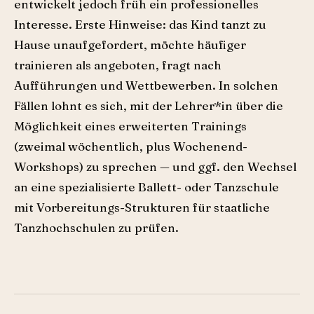
entwickelt jedoch früh ein professionelles
Interesse. Erste Hinweise: das Kind tanzt zu
Hause unaufgefordert, möchte häufiger
trainieren als angeboten, fragt nach
Aufführungen und Wettbewerben. In solchen
Fällen lohnt es sich, mit der Lehrer*in über die
Möglichkeit eines erweiterten Trainings
(zweimal wöchentlich, plus Wochenend-
Workshops) zu sprechen — und ggf. den Wechsel
an eine spezialisierte Ballett- oder Tanzschule
mit Vorbereitungs-Strukturen für staatliche
Tanzhochschulen zu prüfen.