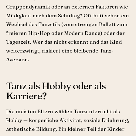
Gruppendynamik oder an externen Faktoren wie
Müdigkeit nach dem Schultag? Oft hilft schon ein
Wechsel des Tanzstils (vom strengen Ballett zum
freieren Hip-Hop oder Modern Dance) oder der
Tageszeit. Wer das nicht erkennt und das Kind
weiterzwingt, riskiert eine bleibende Tanz-
Aversion.
Tanz als Hobby oder als
Karriere?
Die meisten Eltern wählen Tanzunterricht als
Hobby — körperliche Aktivität, soziale Erfahrung,
ästhetische Bildung. Ein kleiner Teil der Kinder