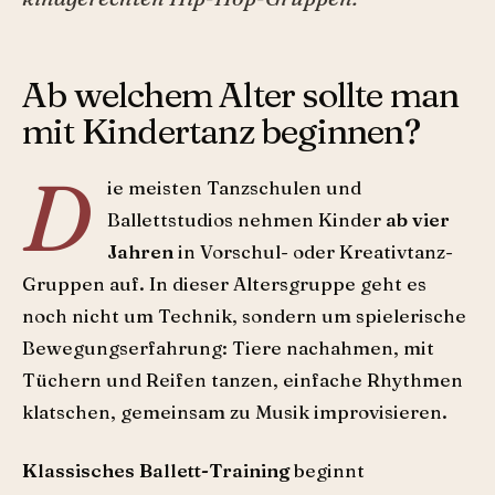
Ab welchem Alter sollte man
mit Kindertanz beginnen?
D
ie meisten Tanzschulen und
Ballettstudios nehmen Kinder
ab vier
Jahren
in Vorschul- oder Kreativtanz-
Gruppen auf. In dieser Altersgruppe geht es
noch nicht um Technik, sondern um spielerische
Bewegungserfahrung: Tiere nachahmen, mit
Tüchern und Reifen tanzen, einfache Rhythmen
klatschen, gemeinsam zu Musik improvisieren.
Klassisches Ballett-Training
beginnt