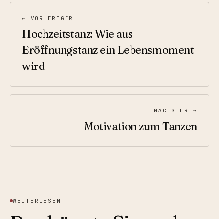
← VORHERIGER
Hochzeitstanz: Wie aus
Eröffnungstanz ein Lebensmoment
wird
NÄCHSTER →
Motivation zum Tanzen
WEITERLESEN