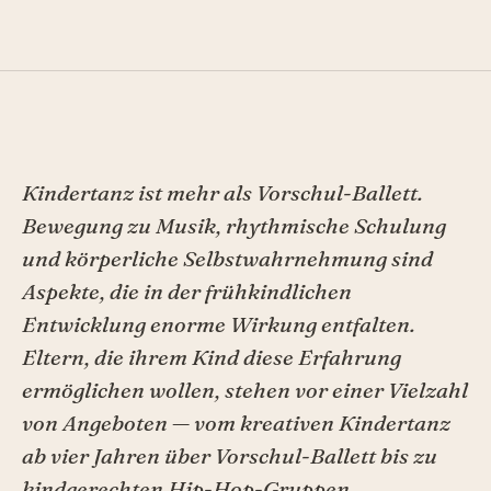
Kindertanz ist mehr als Vorschul-Ballett.
Bewegung zu Musik, rhythmische Schulung
und körperliche Selbstwahrnehmung sind
Aspekte, die in der frühkindlichen
Entwicklung enorme Wirkung entfalten.
Eltern, die ihrem Kind diese Erfahrung
ermöglichen wollen, stehen vor einer Vielzahl
von Angeboten — vom kreativen Kindertanz
ab vier Jahren über Vorschul-Ballett bis zu
kindgerechten Hip-Hop-Gruppen.