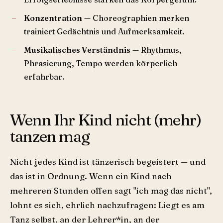
Konzentration
— Choreographien merken
trainiert Gedächtnis und Aufmerksamkeit.
Musikalisches Verständnis
— Rhythmus,
Phrasierung, Tempo werden körperlich
erfahrbar.
Wenn Ihr Kind nicht (mehr)
tanzen mag
Nicht jedes Kind ist tänzerisch begeistert — und
das ist in Ordnung. Wenn ein Kind nach
mehreren Stunden offen sagt "ich mag das nicht",
lohnt es sich, ehrlich nachzufragen: Liegt es am
Tanz selbst, an der Lehrer*in, an der