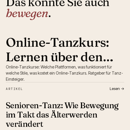
Das könnte Sie auch
bewegen
.
Online-Tanzkurs:
Lernen über den
Bildschirm —
Online-Tanzkurse: Welche Plattformen, was funktioniert für
welche Stile, was kostet ein Online-Tanzkurs. Ratgeber für Tanz-
Einsteiger.
Möglichkeiten und
Lesen →
ARTIKEL
Grenzen
Senioren-Tanz: Wie Bewegung
im Takt das Älterwerden
verändert