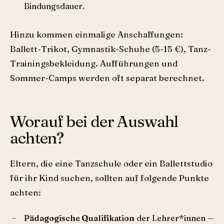
Bindungsdauer.
Hinzu kommen einmalige Anschaffungen:
Ballett-Trikot, Gymnastik-Schuhe (5-15 €), Tanz-
Trainingsbekleidung. Aufführungen und
Sommer-Camps werden oft separat berechnet.
Worauf bei der Auswahl
achten?
Eltern, die eine Tanzschule oder ein Ballettstudio
für ihr Kind suchen, sollten auf folgende Punkte
achten:
Pädagogische Qualifikation
der Lehrer*innen —