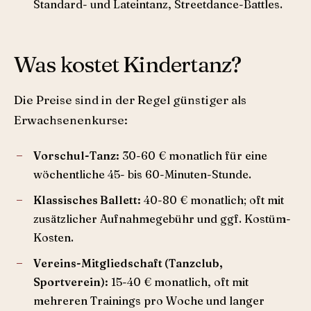
Standard- und Lateintanz, Streetdance-Battles.
Was kostet Kindertanz?
Die Preise sind in der Regel günstiger als
Erwachsenenkurse:
Vorschul-Tanz:
30-60 € monatlich für eine
wöchentliche 45- bis 60-Minuten-Stunde.
Klassisches Ballett:
40-80 € monatlich; oft mit
zusätzlicher Aufnahmegebühr und ggf. Kostüm-
Kosten.
Vereins-Mitgliedschaft (Tanzclub,
Sportverein):
15-40 € monatlich, oft mit
mehreren Trainings pro Woche und langer