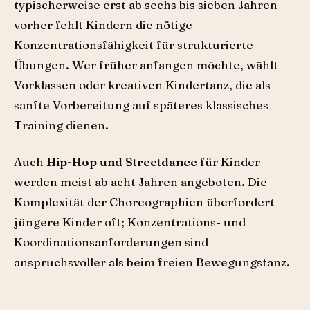
typischerweise erst ab sechs bis sieben Jahren —
vorher fehlt Kindern die nötige
Konzentrationsfähigkeit für strukturierte
Übungen. Wer früher anfangen möchte, wählt
Vorklassen oder kreativen Kindertanz, die als
sanfte Vorbereitung auf späteres klassisches
Training dienen.
Auch
Hip-Hop und Streetdance
für Kinder
werden meist ab acht Jahren angeboten. Die
Komplexität der Choreographien überfordert
jüngere Kinder oft; Konzentrations- und
Koordinationsanforderungen sind
anspruchsvoller als beim freien Bewegungstanz.