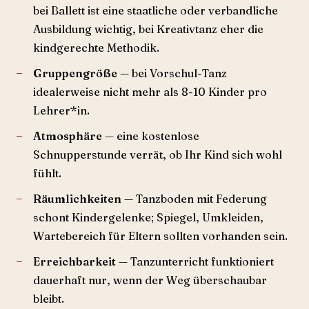
bei Ballett ist eine staatliche oder verbandliche
Ausbildung wichtig, bei Kreativtanz eher die
kindgerechte Methodik.
Gruppengröße
— bei Vorschul-Tanz
idealerweise nicht mehr als 8-10 Kinder pro
Lehrer*in.
Atmosphäre
— eine kostenlose
Schnupperstunde verrät, ob Ihr Kind sich wohl
fühlt.
Räumlichkeiten
— Tanzboden mit Federung
schont Kindergelenke; Spiegel, Umkleiden,
Wartebereich für Eltern sollten vorhanden sein.
Erreichbarkeit
— Tanzunterricht funktioniert
dauerhaft nur, wenn der Weg überschaubar
bleibt.