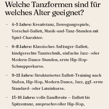
Welche Tanzformen sind für
welches Alter geeignet?
4-5 Jahre:
Kreativtanz, Bewegungsspiele,
Vorschul-Ballett, Musik-und-Tanz-Stunden mit
Spiel-Charakter.
6-8 Jahre:
Klassisches Anfänger-Ballett,
kindgerechte Tanztechnik, einfache Jazz- oder
Modern-Dance-Stunden, erste Hip-Hop-
Schnupperkurse.
9-12 Jahre:
Strukturiertes Ballett-Training nach
Stufen, Hip-Hop, Modern Dance, Jazz, ggf. erste
Standard- oder Lateinkurse.
13-16 Jahre:
volle Bandbreite — Ballett bis
Spitzentanz, anspruchsvoller Hip-Hop,