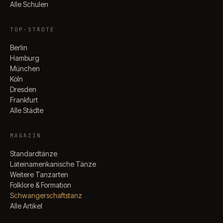
Alle Schulen
TOP-STÄDTE
Berlin
Hamburg
München
Köln
Dresden
Frankfurt
Alle Städte
MAGAZIN
Standardtänze
Lateinamerikanische Tänze
Weitere Tanzarten
Folklore & Formation
Schwangerschaftstanz
Alle Artikel