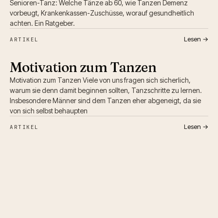
Senioren-Tanz: Welche Tänze ab 60, wie Tanzen Demenz
vorbeugt, Krankenkassen-Zuschüsse, worauf gesundheitlich
achten. Ein Ratgeber.
Lesen →
ARTIKEL
Motivation zum Tanzen
Motivation zum Tanzen Viele von uns fragen sich sicherlich,
warum sie denn damit beginnen sollten, Tanzschritte zu lernen.
Insbesondere Männer sind dem Tanzen eher abgeneigt, da sie
von sich selbst behaupten
Lesen →
ARTIKEL