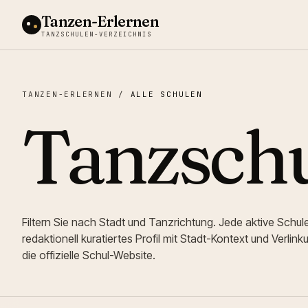
Tanzen-Erlernen
TANZSCHULEN-VERZEICHNIS
TANZEN-ERLERNEN
/
ALLE SCHULEN
Tanzschu
Filtern Sie nach Stadt und Tanzrichtung. Jede aktive Schule
redaktionell kuratiertes Profil mit Stadt-Kontext und Verlink
die offizielle Schul-Website.