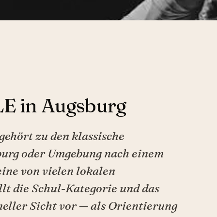
 in Augsburg
gehört zu den klassische
sburg oder Umgebung nach einem
eine von vielen lokalen
llt die Schul-Kategorie und das
eller Sicht vor — als Orientierung