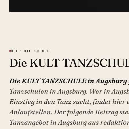
ÜBER DIE SCHULE
Die KULT TANZSCHULE
Die KULT TANZSCHULE in Augsburg
Tanzschulen in Augsburg. Wer in Aug
Einstieg in den Tanz sucht, findet hier 
Anlaufstellen. Der folgende Beitrag ste
Tanzangebot in Augsburg aus redaktion