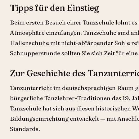
Tipps für den Einstieg
Beim ersten Besuch einer Tanzschule lohnt es
Atmosphäre einzufangen. Tanzschuhe sind an
Hallenschuhe mit nicht-abfärbender Sohle rei
Schnupperstunde sollten Sie sich Zeit für ei
Zur Geschichte des Tanzunterri
Tanzunterricht im deutschsprachigen Raum ge
bürgerliche Tanzlehrer-Traditionen des 19. J
Tanzschule hat sich aus diesen historischen W
Bildungseinrichtung entwickelt — mit Anschlu
Standards.