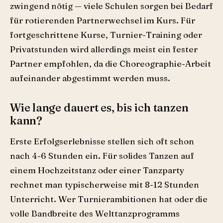
zwingend nötig — viele Schulen sorgen bei Bedarf
für rotierenden Partnerwechsel im Kurs. Für
fortgeschrittene Kurse, Turnier-Training oder
Privatstunden wird allerdings meist ein fester
Partner empfohlen, da die Choreographie-Arbeit
aufeinander abgestimmt werden muss.
Wie lange dauert es, bis ich tanzen
kann?
Erste Erfolgserlebnisse stellen sich oft schon
nach 4-6 Stunden ein. Für solides Tanzen auf
einem Hochzeitstanz oder einer Tanzparty
rechnet man typischerweise mit 8-12 Stunden
Unterricht. Wer Turnierambitionen hat oder die
volle Bandbreite des Welttanzprogramms