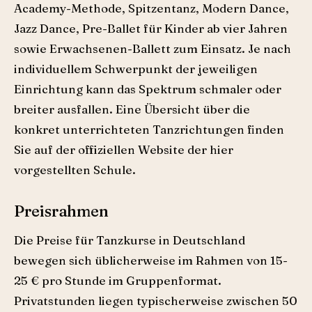
Academy-Methode, Spitzentanz, Modern Dance,
Jazz Dance, Pre-Ballet für Kinder ab vier Jahren
sowie Erwachsenen-Ballett zum Einsatz. Je nach
individuellem Schwerpunkt der jeweiligen
Einrichtung kann das Spektrum schmaler oder
breiter ausfallen. Eine Übersicht über die
konkret unterrichteten Tanzrichtungen finden
Sie auf der offiziellen Website der hier
vorgestellten Schule.
Preisrahmen
Die Preise für Tanzkurse in Deutschland
bewegen sich üblicherweise im Rahmen von 15-
25 € pro Stunde im Gruppenformat.
Privatstunden liegen typischerweise zwischen 50