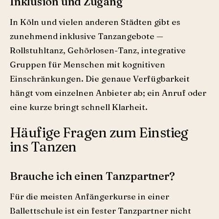
Inklusion und Zugang
In Köln und vielen anderen Städten gibt es
zunehmend inklusive Tanzangebote —
Rollstuhltanz, Gehörlosen-Tanz, integrative
Gruppen für Menschen mit kognitiven
Einschränkungen. Die genaue Verfügbarkeit
hängt vom einzelnen Anbieter ab; ein Anruf oder
eine kurze bringt schnell Klarheit.
Häufige Fragen zum Einstieg
ins Tanzen
Brauche ich einen Tanzpartner?
Für die meisten Anfängerkurse in einer
Ballettschule ist ein fester Tanzpartner nicht