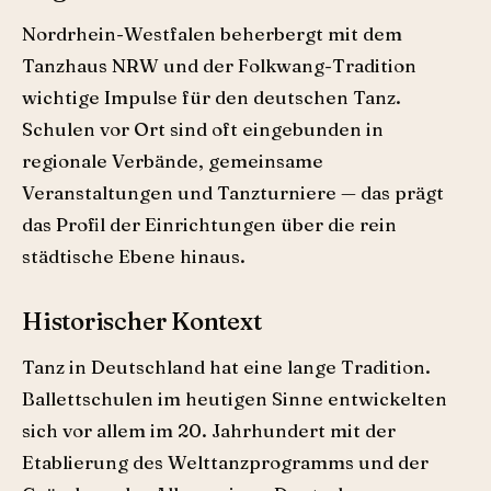
Nordrhein-Westfalen beherbergt mit dem
Tanzhaus NRW und der Folkwang-Tradition
wichtige Impulse für den deutschen Tanz.
Schulen vor Ort sind oft eingebunden in
regionale Verbände, gemeinsame
Veranstaltungen und Tanzturniere — das prägt
das Profil der Einrichtungen über die rein
städtische Ebene hinaus.
Historischer Kontext
Tanz in Deutschland hat eine lange Tradition.
Ballettschulen im heutigen Sinne entwickelten
sich vor allem im 20. Jahrhundert mit der
Etablierung des Welttanz­programms und der