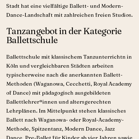
Stadt hat eine vielfältige Ballett- und Modern-
Dance-Landschaft mit zahlreichen freien Studios.
Tanzangebot in der Kategorie
Ballettschule
Ballettschule mit klassischem Tanzunterrichtn in
Köln und vergleichbaren Städten arbeiten
typischerweise nach die anerkannten Ballett-
Methoden (Waganowa, Cecchetti, Royal Academy
of Dance) mit pädagogisch ausgebildeten
Ballettlehrer*innen und altersgerechten
Lehrplänen. Im Mittelpunkt stehen klassisches
Ballett nach Waganowa- oder Royal-Academy-
Methode, Spitzentanz, Modern Dance, Jazz
Dance, Pre-Ballet für Kinder ab vier Jahren sowie