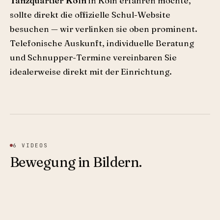
Tanzquartier Köln
in Köln erfahren möchte,
sollte direkt die offizielle Schul-Website
besuchen — wir verlinken sie oben prominent.
Telefonische Auskunft, individuelle Beratung
und Schnupper-Termine vereinbaren Sie
idealerweise direkt mit der Einrichtung.
6
VIDEOS
Bewegung in Bildern.