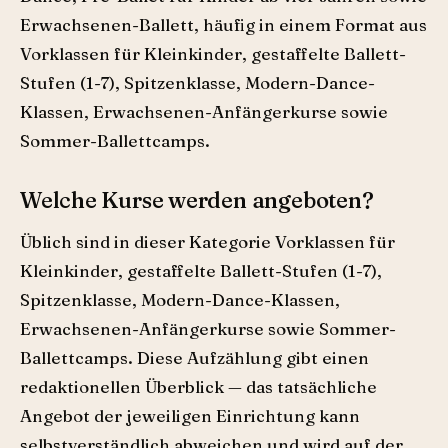
Erwachsenen-Ballett, häufig in einem Format aus
Vorklassen für Kleinkinder, gestaffelte Ballett-
Stufen (1-7), Spitzenklasse, Modern-Dance-
Klassen, Erwachsenen-Anfängerkurse sowie
Sommer-Ballettcamps.
Welche Kurse werden angeboten?
Üblich sind in dieser Kategorie Vorklassen für
Kleinkinder, gestaffelte Ballett-Stufen (1-7),
Spitzenklasse, Modern-Dance-Klassen,
Erwachsenen-Anfängerkurse sowie Sommer-
Ballettcamps. Diese Aufzählung gibt einen
redaktionellen Überblick — das tatsächliche
Angebot der jeweiligen Einrichtung kann
selbstverständlich abweichen und wird auf der