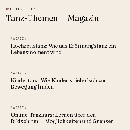
WEITERLESEN
Tanz-Themen — Magazin
MAGAZIN
Hochzeitstanz: Wie aus Eröffnungstanz ein
Lebensmoment wird
MAGAZIN
Kindertanz: Wie Kinder spielerisch zur
Bewegung finden
MAGAZIN
Online-Tanzkurs: Lernen über den
Bildschirm — Möglichkeiten und Grenzen