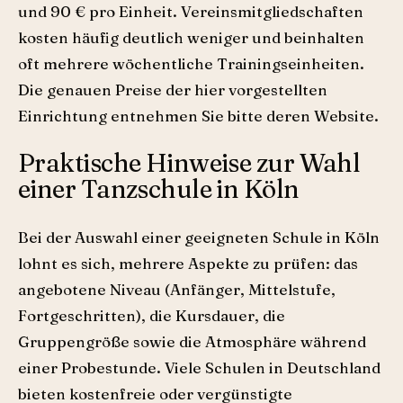
und 90 € pro Einheit. Vereinsmitgliedschaften
kosten häufig deutlich weniger und beinhalten
oft mehrere wöchentliche Trainingseinheiten.
Die genauen Preise der hier vorgestellten
Einrichtung entnehmen Sie bitte deren Website.
Praktische Hinweise zur Wahl
einer Tanzschule in Köln
Bei der Auswahl einer geeigneten Schule in Köln
lohnt es sich, mehrere Aspekte zu prüfen: das
angebotene Niveau (Anfänger, Mittelstufe,
Fortgeschritten), die Kursdauer, die
Gruppengröße sowie die Atmosphäre während
einer Probestunde. Viele Schulen in Deutschland
bieten kostenfreie oder vergünstigte