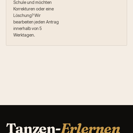
Schule und möchten
Korrekturen oder eine
Löschung? Wir
bearbeiten jeden Antrag
innerhalb von 5
Werktagen.
Tanzen-
Erlernen