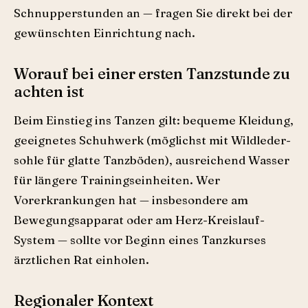
Schnupperstunden an — fragen Sie direkt bei der
gewünschten Einrichtung nach.
Worauf bei einer ersten Tanzstunde zu
achten ist
Beim Einstieg ins Tanzen gilt: bequeme Kleidung,
geeignetes Schuhwerk (möglichst mit Wildleder­
sohle für glatte Tanzböden), ausreichend Wasser
für längere Trainingseinheiten. Wer
Vorerkrankungen hat — insbesondere am
Bewegungsapparat oder am Herz-Kreislauf-
System — sollte vor Beginn eines Tanzkurses
ärztlichen Rat einholen.
Regionaler Kontext