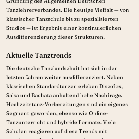
Gründung des Allgemeinen Deutschen
Tanzlehrerverbandes. Die heutige Vielfalt — von
klassischer Tanzschule bis zu spezialisierten
Studios — ist Ergebnis einer kontinuierlichen
Ausdifferenzierung dieser Strukturen.
Aktuelle Tanztrends
Die deutsche Tanzlandschaft hat sich in den
letzten Jahren weiter ausdifferenziert. Neben
klassischen Standardtänzen erleben Discofox,
Salsa und Bachata anhaltend hohe Nachfrage.
Hochzeitstanz-Vorbereitungen sind ein eigenes
Segment geworden, ebenso wie Online-
Tanzunterricht und hybride Formate. Viele
Schulen reagieren auf diese Trends mit