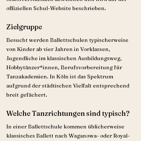
offiziellen Schul-Website beschrieben.
Zielgruppe
Besucht werden Ballettschulen typischerweise
von Kinder ab vier Jahren in Vorklassen,
Jugendliche im klassischen Ausbildungsweg,
Hobbytänzer*innen, Berufsvorbereitung für
Tanzakademien. In Köln ist das Spektrum
aufgrund der städtischen Vielfalt entsprechend
breit gefächert.
Welche Tanzrichtungen sind typisch?
In einer Ballettschule kommen üblicherweise
klassisches Ballett nach Waganowa- oder Royal-