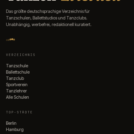
Das größte deutschsprachige Verzeichnis für
Tanzschulen, Ballettstudios und Tanzclubs.
Unabhängig, werbefrei, redaktionell kuratiert.
VERZEICHNIS
Tanzschule
Ballettschule
Tanzclub
Sportverein
Tanzlehrer
Alle Schulen
TOP-STÄDTE
Berlin
Hamburg