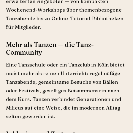
erweiterten Angeboten — von kompakten
Wochenend-Workshops über themenbezogene
Tanzabende bis zu Online-Tutorial-Bibliotheken
für Mitglieder.
Mehr als Tanzen — die Tanz-
Community
Eine Tanzschule oder ein Tanzclub in Köln bietet
meist mehr als reinen Unterricht: regelmäßige
Tanzabende, gemeinsame Besuche von Bällen
oder Festivals, geselliges Beisammensein nach
dem Kurs. Tanzen verbindet Generationen und
Milieus auf eine Weise, die im modernen Alltag
selten geworden ist.