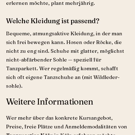
erlernen möchte, plant mehrjährig.
Welche Kleidung ist passend?
Bequeme, atmungsaktive Kleidung, in der man
sich frei bewegen kann. Hosen oder Röcke, die
nicht zu eng sind. Schuhe mit glatter, möglichst
nicht-abfärbender Sohle — speziell für
Tanzparkett. Wer regelmäßig kommt, schafft
sich oft eigene Tanzschuhe an (mit Wildleder­
sohle).
Weitere Informationen
Wer mehr über das konkrete Kursangebot,
Preise, freie Plätze und Anmeldemodalitäten von