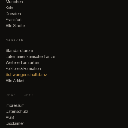
München
Köln
Dresden
Frankfurt
Alle Städte
MAGAZIN
Standardtänze
Lateinamerikanische Tänze
Weitere Tanzarten
Folklore & Formation
Schwangerschaftstanz
Alle Artikel
RECHTLICHES
Impressum
Datenschutz
AGB
Disclaimer