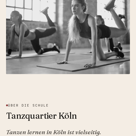
ÜBER DIE SCHULE
Tanzquartier Köln
Tanzen lernen in Köln ist vielseitig.