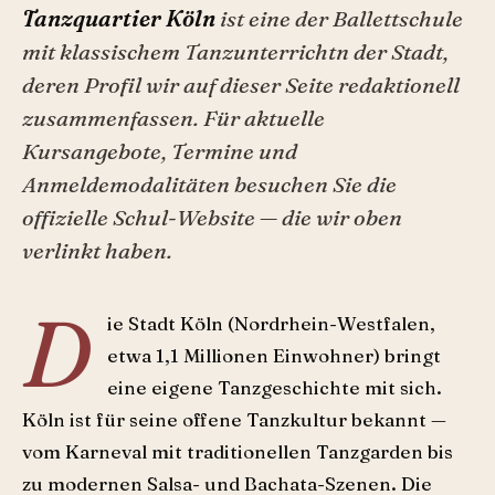
Tanzquartier Köln
ist eine der Ballettschule
mit klassischem Tanzunterrichtn der Stadt,
deren Profil wir auf dieser Seite redaktionell
zusammenfassen. Für aktuelle
Kursangebote, Termine und
Anmeldemodalitäten besuchen Sie die
offizielle Schul-Website — die wir oben
verlinkt haben.
D
ie Stadt Köln (Nordrhein-Westfalen,
etwa 1,1 Millionen Einwohner) bringt
eine eigene Tanzgeschichte mit sich.
Köln ist für seine offene Tanzkultur bekannt —
vom Karneval mit traditionellen Tanzgarden bis
zu modernen Salsa- und Bachata-Szenen. Die