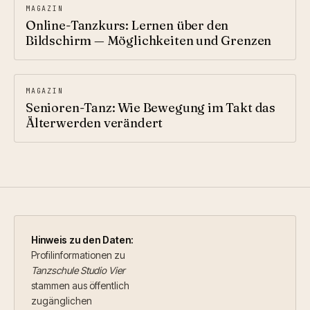
MAGAZIN
Online-Tanzkurs: Lernen über den
Bildschirm — Möglichkeiten und Grenzen
MAGAZIN
Senioren-Tanz: Wie Bewegung im Takt das
Älterwerden verändert
Hinweis zu den Daten:
Profil­informationen zu
Tanzschule Studio Vier
stammen aus öffentlich
zugänglichen