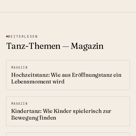
WEITERLESEN
Tanz-Themen — Magazin
MAGAZIN
Hochzeitstanz: Wie aus Eröffnungstanz ein
Lebensmoment wird
MAGAZIN
Kindertanz: Wie Kinder spielerisch zur
Bewegung finden