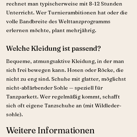
rechnet man typischerweise mit 8-12 Stunden
Unterricht. Wer Turnierambitionen hat oder die
volle Bandbreite des Welttanzprogramms
erlernen möchte, plant mehrjährig.
Welche Kleidung ist passend?
Bequeme, atmungsaktive Kleidung, in der man
sich frei bewegen kann. Hosen oder Röcke, die
nicht zu eng sind. Schuhe mit glatter, möglichst
nicht-abfärbender Sohle — speziell für
Tanzparkett. Wer regelmäßig kommt, schafft
sich oft eigene Tanzschuhe an (mit Wildleder­
sohle).
Weitere Informationen