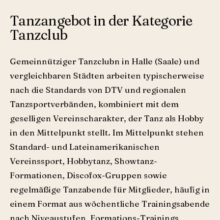
Tanzangebot in der Kategorie
Tanzclub
Gemeinnütziger Tanzclubn in Halle (Saale) und
vergleichbaren Städten arbeiten typischerweise
nach die Standards von DTV und regionalen
Tanzsportverbänden, kombiniert mit dem
geselligen Vereinscharakter, der Tanz als Hobby
in den Mittelpunkt stellt. Im Mittelpunkt stehen
Standard- und Lateinamerikanischen
Vereinssport, Hobbytanz, Showtanz-
Formationen, Discofox-Gruppen sowie
regelmäßige Tanzabende für Mitglieder, häufig in
einem Format aus wöchentliche Trainingsabende
nach Niveaustufen, Formations-Trainings,