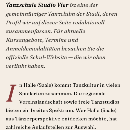
Tanzschule Studio Vier
ist eine der
gemeinnütziger Tanzclubn der Stadt, deren
Profil wir auf dieser Seite redaktionell
zusammenfassen. Für aktuelle
Kursangebote, Termine und
Anmeldemodalitäten besuchen Sie die
offizielle Schul-Website — die wir oben
verlinkt haben.
I
n Halle (Saale) kommt Tanzkultur in vielen
Spielarten zusammen. Die regionale
Vereinslandschaft sowie freie Tanzstudios
bieten ein breites Spektrum. Wer Halle (Saale)
aus Tänzerperspektive entdecken möchte, hat
zahlreiche Anlaufstellen zur Auswahl.