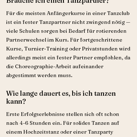
Brauche ich einen Tanzpartner?
Für die meisten Anfängerkurse in einer Tanzclub
ist ein fester Tanzpartner nicht zwingend nötig —
viele Schulen sorgen bei Bedarf für rotierenden
Partnerwechsel im Kurs. Für fortgeschrittene
Kurse, Turnier-Training oder Privatstunden wird
allerdings meist ein fester Partner empfohlen, da
die Choreographie-Arbeit aufeinander
abgestimmt werden muss.
Wie lange dauert es, bis ich tanzen
kann?
Erste Erfolgserlebnisse stellen sich oft schon
nach 4-6 Stunden ein. Für solides Tanzen auf
einem Hochzeitstanz oder einer Tanzparty