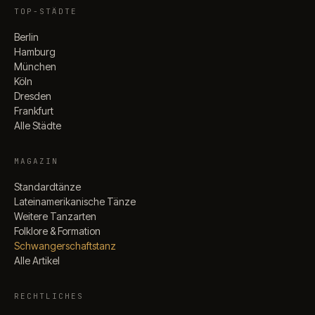
TOP-STÄDTE
Berlin
Hamburg
München
Köln
Dresden
Frankfurt
Alle Städte
MAGAZIN
Standardtänze
Lateinamerikanische Tänze
Weitere Tanzarten
Folklore & Formation
Schwangerschaftstanz
Alle Artikel
RECHTLICHES