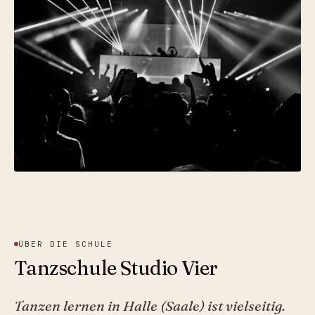
ÜBER DIE SCHULE
Tanzschule Studio Vier
Tanzen lernen in Halle (Saale) ist vielseitig.