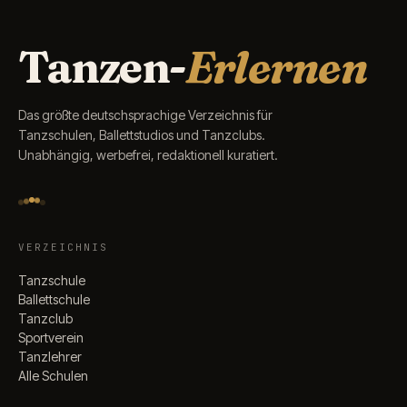
Tanzen-
Erlernen
Das größte deutschsprachige Verzeichnis für
Tanzschulen, Ballettstudios und Tanzclubs.
Unabhängig, werbefrei, redaktionell kuratiert.
VERZEICHNIS
Tanzschule
Ballettschule
Tanzclub
Sportverein
Tanzlehrer
Alle Schulen