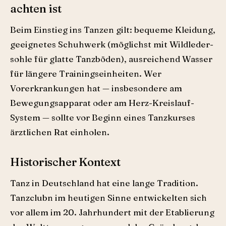
achten ist
Beim Einstieg ins Tanzen gilt: bequeme Kleidung,
geeignetes Schuhwerk (möglichst mit Wildleder­
sohle für glatte Tanzböden), ausreichend Wasser
für längere Trainingseinheiten. Wer
Vorerkrankungen hat — insbesondere am
Bewegungsapparat oder am Herz-Kreislauf-
System — sollte vor Beginn eines Tanzkurses
ärztlichen Rat einholen.
Historischer Kontext
Tanz in Deutschland hat eine lange Tradition.
Tanzclubn im heutigen Sinne entwickelten sich
vor allem im 20. Jahrhundert mit der Etablierung