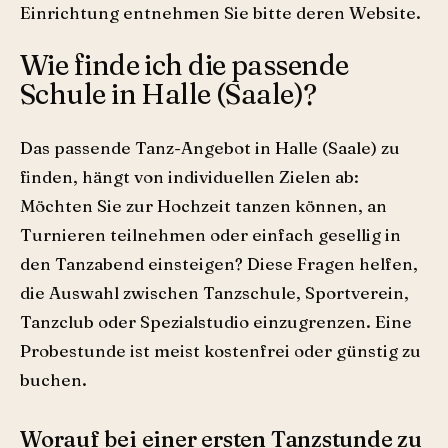
Einrichtung entnehmen Sie bitte deren Website.
Wie finde ich die passende
Schule in Halle (Saale)?
Das passende Tanz-Angebot in Halle (Saale) zu
finden, hängt von individuellen Zielen ab:
Möchten Sie zur Hochzeit tanzen können, an
Turnieren teilnehmen oder einfach gesellig in
den Tanzabend einsteigen? Diese Fragen helfen,
die Auswahl zwischen Tanzschule, Sportverein,
Tanzclub oder Spezialstudio einzugrenzen. Eine
Probestunde ist meist kostenfrei oder günstig zu
buchen.
Worauf bei einer ersten Tanzstunde zu