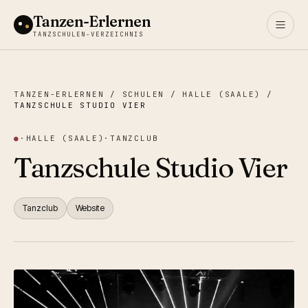
Tanzen-Erlernen
TANZSCHULEN-VERZEICHNIS
TANZEN-ERLERNEN
/
SCHULEN
/
HALLE (SAALE)
/
TANZSCHULE STUDIO VIER
●
·
HALLE (SAALE)
·
TANZCLUB
Tanzschule Studio Vier
Tanzclub
Website