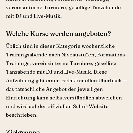
vereinsinterne Turniere, gesellige Tanzabende
mit DJ und Live-Musik.
Welche Kurse werden angeboten?
Üblich sind in dieser Kategorie wöchentliche
Trainingsabende nach Niveaustufen, Formations-
Trainings, vereinsinterne Turniere, gesellige
Tanzabende mit DJ und Live-Musik. Diese
Aufzählung gibt einen redaktionellen Überblick —
das tatsächliche Angebot der jeweiligen
Einrichtung kann selbstverständlich abweichen
und wird auf der offiziellen Schul-Website
beschrieben.
Zielgruppe