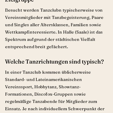
Besucht werden Tanzclubn typischerweise von
Vereinsmitglieder mit Tanzbegeisterung, Paare
und Singles aller Altersklassen, Familien sowie
Wettkampfinteressierte. In Halle (Saale) ist das
Spektrum aufgrund der städtischen Vielfalt
entsprechend breit gefächert.
Welche Tanzrichtungen sind typisch?
In einer Tanzclub kommen üblicherweise
Standard- und Lateinamerikanischen
Vereinssport, Hobbytanz, Showtanz-
Formationen, Discofox-Gruppen sowie
regelmäßige Tanzabende für Mitglieder zum
Einsatz. Je nach individuellem Schwerpunkt der