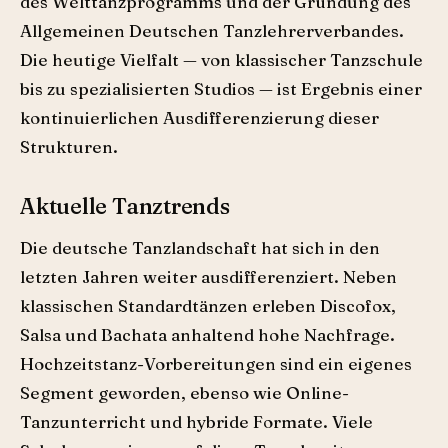
des Welttanz­programms und der Gründung des
Allgemeinen Deutschen Tanzlehrerverbandes.
Die heutige Vielfalt — von klassischer Tanzschule
bis zu spezialisierten Studios — ist Ergebnis einer
kontinuierlichen Ausdifferenzierung dieser
Strukturen.
Aktuelle Tanztrends
Die deutsche Tanzlandschaft hat sich in den
letzten Jahren weiter ausdifferenziert. Neben
klassischen Standardtänzen erleben Discofox,
Salsa und Bachata anhaltend hohe Nachfrage.
Hochzeitstanz-Vorbereitungen sind ein eigenes
Segment geworden, ebenso wie Online-
Tanzunterricht und hybride Formate. Viele