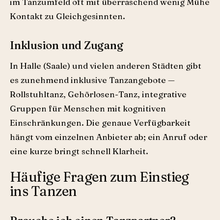
im Tanzumfeld oft mit überraschend wenig Mühe
Kontakt zu Gleichgesinnten.
Inklusion und Zugang
In Halle (Saale) und vielen anderen Städten gibt
es zunehmend inklusive Tanzangebote —
Rollstuhltanz, Gehörlosen-Tanz, integrative
Gruppen für Menschen mit kognitiven
Einschränkungen. Die genaue Verfügbarkeit
hängt vom einzelnen Anbieter ab; ein Anruf oder
eine kurze bringt schnell Klarheit.
Häufige Fragen zum Einstieg
ins Tanzen