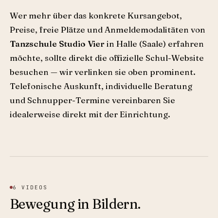
Wer mehr über das konkrete Kursangebot,
Preise, freie Plätze und Anmeldemodalitäten von
Tanzschule Studio Vier
in Halle (Saale) erfahren
möchte, sollte direkt die offizielle Schul-Website
besuchen — wir verlinken sie oben prominent.
Telefonische Auskunft, individuelle Beratung
und Schnupper-Termine vereinbaren Sie
idealerweise direkt mit der Einrichtung.
6
VIDEOS
Bewegung in Bildern.