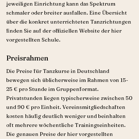
jeweiligen Einrichtung kann das Spektrum
schmaler oder breiter ausfallen. Eine Übersicht
über die konkret unterrichteten Tanzrichtungen
finden Sie auf der offiziellen Website der hier
vorgestellten Schule.
Preisrahmen
Die Preise für Tanzkurse in Deutschland
bewegen sich üblicherweise im Rahmen von 15-
25 € pro Stunde im Gruppenformat.
Privatstunden liegen typischerweise zwischen 50
und 90 € pro Einheit. Vereinsmitgliedschaften
kosten häufig deutlich weniger und beinhalten
oft mehrere wöchentliche Trainingseinheiten.
Die genauen Preise der hier vorgestellten