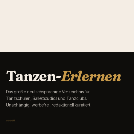
Tanzen-
Erlernen
Das größte deutschsprachige Verzeichnis für
Tanzschulen, Ballettstudios und Tanzclubs.
Unabhängig, werbefrei, redaktionell kuratiert.