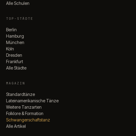
Alle Schulen
TOP-STÄDTE
Berlin
Hamburg
München
Köln
Dresden
Frankfurt
Alle Städte
MAGAZIN
Standardtänze
Lateinamerikanische Tänze
Weitere Tanzarten
Folklore & Formation
Schwangerschaftstanz
Alle Artikel