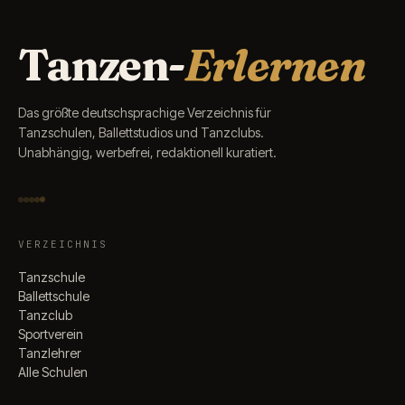
Tanzen-
Erlernen
Das größte deutschsprachige Verzeichnis für
Tanzschulen, Ballettstudios und Tanzclubs.
Unabhängig, werbefrei, redaktionell kuratiert.
VERZEICHNIS
Tanzschule
Ballettschule
Tanzclub
Sportverein
Tanzlehrer
Alle Schulen