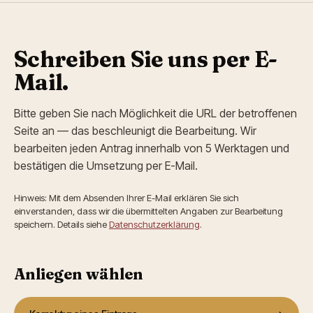
Schreiben Sie uns per E-
Mail.
Bitte geben Sie nach Möglichkeit die URL der betroffenen
Seite an — das beschleunigt die Bearbeitung. Wir
bearbeiten jeden Antrag innerhalb von 5 Werktagen und
bestätigen die Umsetzung per E-Mail.
Hinweis: Mit dem Absenden Ihrer E-Mail erklären Sie sich
einverstanden, dass wir die übermittelten Angaben zur Bearbeitung
speichern. Details siehe
Datenschutz­erklärung
.
Anliegen wählen