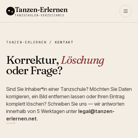
Tanzen-Erlernen
TANZSCHULEN-VERZEICHNIS
TANZEN-ERLERNEN
/
KONTAKT
Korrektur,
Löschung
oder Frage?
Sind Sie Inhaber*in einer Tanzschule? Möchten Sie Daten
korrigieren, ein Bild entfernen lassen oder Ihren Eintrag
komplett löschen? Schreiben Sie uns — wir antworten
innerhalb von 5 Werktagen unter
legal@tanzen-
erlernen.net
.