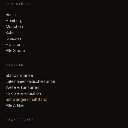
TOP-STÄDTE
Berlin
Hamburg
München
Köln
Dresden
Frankfurt
Alle Städte
MAGAZIN
Standardtänze
Lateinamerikanische Tänze
Weitere Tanzarten
Folklore & Formation
Schwangerschaftstanz
Alle Artikel
RECHTLICHES